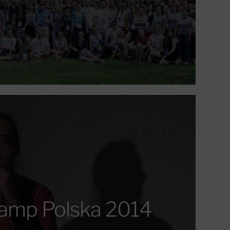
mp Polska 2014