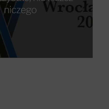
niczego